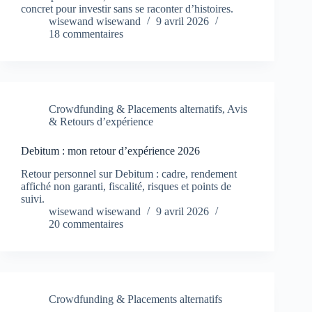
concret pour investir sans se raconter d’histoires.
wisewand wisewand
9 avril 2026
18 commentaires
Crowdfunding & Placements alternatifs
,
Avis
& Retours d’expérience
Debitum : mon retour d’expérience 2026
Retour personnel sur Debitum : cadre, rendement
affiché non garanti, fiscalité, risques et points de
suivi.
wisewand wisewand
9 avril 2026
20 commentaires
Crowdfunding & Placements alternatifs