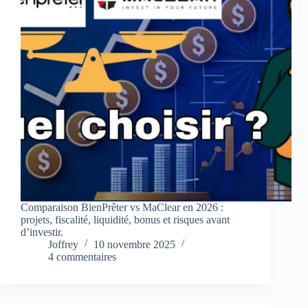
Comparaison BienPrêter vs MaClear en 2026 :
projets, fiscalité, liquidité, bonus et risques avant
d’investir.
Joffrey
10 novembre 2025
4 commentaires