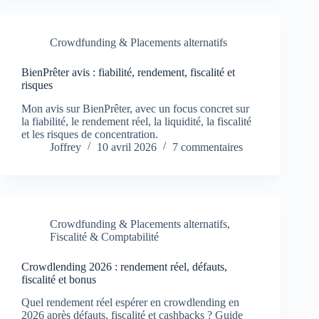
Crowdfunding & Placements alternatifs
BienPrêter avis : fiabilité, rendement, fiscalité et
risques
Mon avis sur BienPrêter, avec un focus concret sur
la fiabilité, le rendement réel, la liquidité, la fiscalité
et les risques de concentration.
Joffrey
10 avril 2026
7 commentaires
Crowdfunding & Placements alternatifs
,
Fiscalité & Comptabilité
Crowdlending 2026 : rendement réel, défauts,
fiscalité et bonus
Quel rendement réel espérer en crowdlending en
2026 après défauts, fiscalité et cashbacks ? Guide