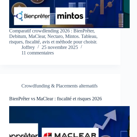
Comparatif crowdlending 2026 : BienPrêter,
Debitum, MaClear, Nectaro, Mintos. Tableau,
risques, fiscalité, avis et méthode pour choisir.
Joffrey
25 novembre 2025
11 commentaires
Crowdfunding & Placements alternatifs
BienPrêter vs MaClear : fiscalité et risques 2026