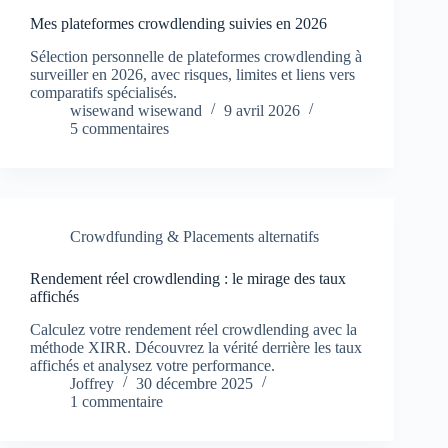
Mes plateformes crowdlending suivies en 2026
Sélection personnelle de plateformes crowdlending à
surveiller en 2026, avec risques, limites et liens vers
comparatifs spécialisés.
wisewand wisewand
9 avril 2026
5 commentaires
Crowdfunding & Placements alternatifs
Rendement réel crowdlending : le mirage des taux
affichés
Calculez votre rendement réel crowdlending avec la
méthode XIRR. Découvrez la vérité derrière les taux
affichés et analysez votre performance.
Joffrey
30 décembre 2025
1 commentaire