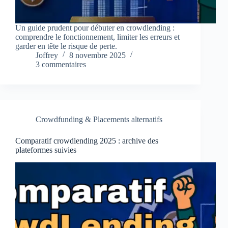
Un guide prudent pour débuter en crowdlending :
comprendre le fonctionnement, limiter les erreurs et
garder en tête le risque de perte.
Joffrey
8 novembre 2025
3 commentaires
Crowdfunding & Placements alternatifs
Comparatif crowdlending 2025 : archive des
plateformes suivies