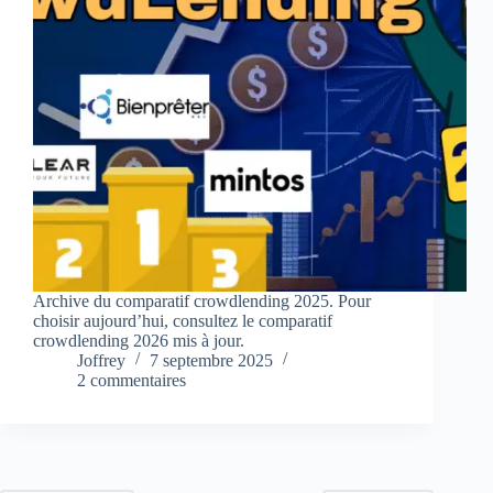
Archive du comparatif crowdlending 2025. Pour
choisir aujourd’hui, consultez le comparatif
crowdlending 2026 mis à jour.
Joffrey
7 septembre 2025
2 commentaires