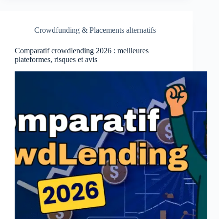
Crowdfunding & Placements alternatifs
Comparatif crowdlending 2026 : meilleures
plateformes, risques et avis