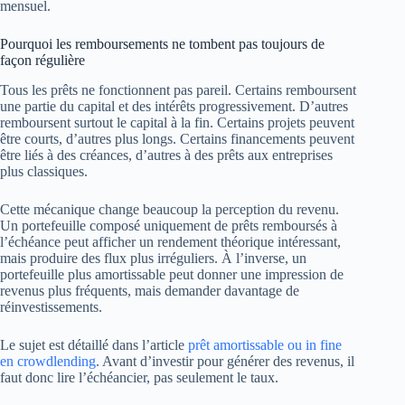
mensuel.
Pourquoi les remboursements ne tombent pas toujours de
façon régulière
Tous les prêts ne fonctionnent pas pareil. Certains remboursent
une partie du capital et des intérêts progressivement. D’autres
remboursent surtout le capital à la fin. Certains projets peuvent
être courts, d’autres plus longs. Certains financements peuvent
être liés à des créances, d’autres à des prêts aux entreprises
plus classiques.
Cette mécanique change beaucoup la perception du revenu.
Un portefeuille composé uniquement de prêts remboursés à
l’échéance peut afficher un rendement théorique intéressant,
mais produire des flux plus irréguliers. À l’inverse, un
portefeuille plus amortissable peut donner une impression de
revenus plus fréquents, mais demander davantage de
réinvestissements.
Le sujet est détaillé dans l’article
prêt amortissable ou in fine
en crowdlending
. Avant d’investir pour générer des revenus, il
faut donc lire l’échéancier, pas seulement le taux.