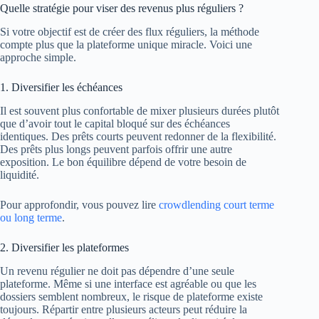
Quelle stratégie pour viser des revenus plus réguliers ?
Si votre objectif est de créer des flux réguliers, la méthode
compte plus que la plateforme unique miracle. Voici une
approche simple.
1. Diversifier les échéances
Il est souvent plus confortable de mixer plusieurs durées plutôt
que d’avoir tout le capital bloqué sur des échéances
identiques. Des prêts courts peuvent redonner de la flexibilité.
Des prêts plus longs peuvent parfois offrir une autre
exposition. Le bon équilibre dépend de votre besoin de
liquidité.
Pour approfondir, vous pouvez lire
crowdlending court terme
ou long terme
.
2. Diversifier les plateformes
Un revenu régulier ne doit pas dépendre d’une seule
plateforme. Même si une interface est agréable ou que les
dossiers semblent nombreux, le risque de plateforme existe
toujours. Répartir entre plusieurs acteurs peut réduire la