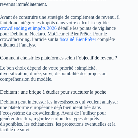
revenus immédiatement.
Avant de construire une stratégie de complément de revenu, il
faut donc intégrer les impôts dans votre calcul. Le guide
crowdlending et impôts 2026
détaille les points de vigilance
pour Debitum, Nectaro, MaClear et BienPrêter. Pour le
crowdfactoring, l’article sur la
fiscalité BienPrêter
complète
utilement l’analyse.
Comment choisir les plateformes selon l’objectif de revenu ?
Le bon choix dépend de votre priorité : simplicité,
diversification, durée, suivi, disponibilité des projets ou
compréhension du modèle.
Debitum : une brique à étudier pour structurer la poche
Debitum peut intéresser les investisseurs qui veulent analyser
une plateforme européenne déjà bien identifiée dans
l’écosystème du crowdlending. Avant de l’utiliser pour
générer des flux, regardez surtout les types de prêts
disponibles, les échéanciers, les protections éventuelles et la
facilité de suivi.