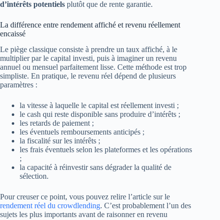
d’intérêts potentiels
plutôt que de rente garantie.
La différence entre rendement affiché et revenu réellement
encaissé
Le piège classique consiste à prendre un taux affiché, à le
multiplier par le capital investi, puis à imaginer un revenu
annuel ou mensuel parfaitement lisse. Cette méthode est trop
simpliste. En pratique, le revenu réel dépend de plusieurs
paramètres :
la vitesse à laquelle le capital est réellement investi ;
le cash qui reste disponible sans produire d’intérêts ;
les retards de paiement ;
les éventuels remboursements anticipés ;
la fiscalité sur les intérêts ;
les frais éventuels selon les plateformes et les opérations
;
la capacité à réinvestir sans dégrader la qualité de
sélection.
Pour creuser ce point, vous pouvez relire l’article sur le
rendement réel du crowdlending
. C’est probablement l’un des
sujets les plus importants avant de raisonner en revenu