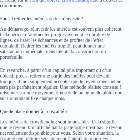
compromis.
Faut-il retirer les intérêts ou les réinvestir ?
Au démarrage, réinvestir les intérêts est souvent plus cohérent.
Cela permet d’augmenter progressivement le nombre de
lignes, de lisser les échéances et de profiter de l’effet
cumulatif. Retirer les intérêts trop tôt peut donner une
satisfaction immédiate, mais ralentit la construction du
portefeuille.
En revanche, à partir d’un capital plus important ou d’un
objectif précis, retirer une partie des intérêts peut devenir
logique. Il faut simplement accepter que le revenu mensuel ne
sera pas parfaitement régulier. Une méthode réaliste consiste à
raisonner sur une moyenne trimestrielle ou annuelle plutôt que
sur un montant fixe chaque mois.
Quelle place donner à la fiscalité ?
Les intérêts de crowdlending sont imposables. Cela signifie
que le revenu brut affiché par la plateforme n’est pas le revenu
net réellement disponible pour vous. Selon votre situation, la
fiscalité peut réduire sensiblement l’intérêt de retirer les