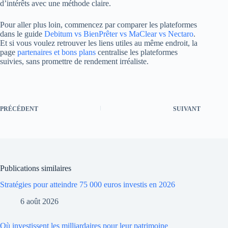
d’intérêts avec une méthode claire.
Pour aller plus loin, commencez par comparer les plateformes
dans le guide
Debitum vs BienPrêter vs MaClear vs Nectaro
.
Et si vous voulez retrouver les liens utiles au même endroit, la
page
partenaires et bons plans
centralise les plateformes
suivies, sans promettre de rendement irréaliste.
PRÉCÉDENT
SUIVANT
Publications similaires
Stratégies pour atteindre 75 000 euros investis en 2026
6 août 2026
Où investissent les milliardaires pour leur patrimoine