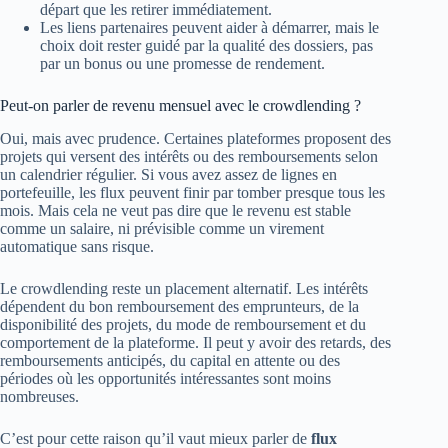
départ que les retirer immédiatement.
Les liens partenaires peuvent aider à démarrer, mais le
choix doit rester guidé par la qualité des dossiers, pas
par un bonus ou une promesse de rendement.
Peut-on parler de revenu mensuel avec le crowdlending ?
Oui, mais avec prudence. Certaines plateformes proposent des
projets qui versent des intérêts ou des remboursements selon
un calendrier régulier. Si vous avez assez de lignes en
portefeuille, les flux peuvent finir par tomber presque tous les
mois. Mais cela ne veut pas dire que le revenu est stable
comme un salaire, ni prévisible comme un virement
automatique sans risque.
Le crowdlending reste un placement alternatif. Les intérêts
dépendent du bon remboursement des emprunteurs, de la
disponibilité des projets, du mode de remboursement et du
comportement de la plateforme. Il peut y avoir des retards, des
remboursements anticipés, du capital en attente ou des
périodes où les opportunités intéressantes sont moins
nombreuses.
C’est pour cette raison qu’il vaut mieux parler de
flux