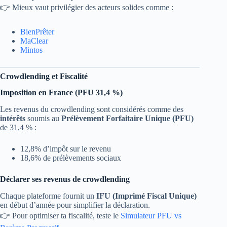
👉 Mieux vaut privilégier des acteurs solides comme :
BienPrêter
MaClear
Mintos
Crowdlending et Fiscalité
Imposition en France (PFU 31,4 %)
Les revenus du crowdlending sont considérés comme des
intérêts
soumis au
Prélèvement Forfaitaire Unique (PFU)
de 31,4 % :
12,8% d’impôt sur le revenu
18,6% de prélèvements sociaux
Déclarer ses revenus de crowdlending
Chaque plateforme fournit un
IFU (Imprimé Fiscal Unique)
en début d’année pour simplifier la déclaration.
👉 Pour optimiser ta fiscalité, teste le
Simulateur PFU vs