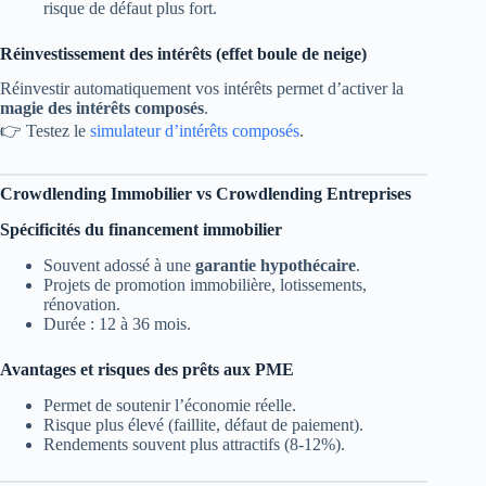
risque de défaut plus fort.
Réinvestissement des intérêts (effet boule de neige)
Réinvestir automatiquement vos intérêts permet d’activer la
magie des intérêts composés
.
👉 Testez le
simulateur d’intérêts composés
.
Crowdlending Immobilier vs Crowdlending Entreprises
Spécificités du financement immobilier
Souvent adossé à une
garantie hypothécaire
.
Projets de promotion immobilière, lotissements,
rénovation.
Durée : 12 à 36 mois.
Avantages et risques des prêts aux PME
Permet de soutenir l’économie réelle.
Risque plus élevé (faillite, défaut de paiement).
Rendements souvent plus attractifs (8-12%).