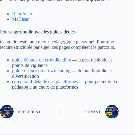
BienPrêter
MaClear
Pour approfondir avec les guides dédiés
Ce guide reste mon retour pédagogique personnel. Pour une
lecture structurée par sujet, ces pages complètent le parcours.
guide débuter en crowdlending
— bases, méthode et
points de vigilance
guide risques du crowdlending
— défaut, liquidité et
diversification
comparatif détaillé des plateformes
— pour passer de la
pédagogie au choix de plateformes
PRÉCÉDENT
SUIVANT