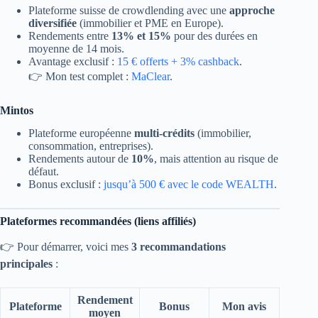
Plateforme suisse de crowdlending avec une
approche
diversifiée
(immobilier et PME en Europe).
Rendements entre
13% et 15%
pour des durées en
moyenne de 14 mois.
Avantage exclusif :
15 € offerts + 3% cashback
.
👉 Mon test complet :
MaClear
.
Mintos
Plateforme européenne
multi-crédits
(immobilier,
consommation, entreprises).
Rendements autour de
10%
, mais attention au risque de
défaut.
Bonus exclusif :
jusqu’à 500 € avec le code WEALTH
.
Plateformes recommandées (liens affiliés)
👉 Pour démarrer, voici mes
3 recommandations
principales
:
Rendement
Plateforme
Bonus
Mon avis
moyen