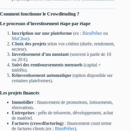
Comment fonctionne le Crowdlending ?
Le processus d’investissement étape par étape
Inscription sur une plateforme
(ex :
BienPrêter
ou
MaClear
).
Choix des projets
selon vos critères (durée, rendement,
secteur).
Investissement d’un montant
(souvent à partir de 10
ou 20 €).
Suivi des remboursements mensuels
(capital +
intérêts).
Réinvestissement automatique
(option disponible sur
certaines plateformes).
Les projets financés
Immobilier
: financement de promotions, lotissements,
rénovations.
Entreprises
: prêts de trésorerie, développement, achat
de matériel.
Factures (crowdfactoring)
: financement court terme
de factures clients (ex :
BienPrêter
).