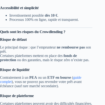
Accessibilité et simplicité
Investissement possible
dès 10 €
.
Processus 100% en ligne, rapide et transparent.
Quels sont les risques du Crowdlending ?
Risque de défaut
Le principal risque : que l’emprunteur
ne rembourse pas
son
prêt.
Certaines plateformes mettent en place des
fonds de
protection
ou des garanties, mais le risque zéro n’existe pas.
Risque de liquidité
Contrairement à un
PEA
ou un
ETF en bourse
(
guide
complet
), vous ne pouvez pas revendre votre prêt avant
échéance (sauf rare marché secondaire).
Risque de plateforme
Certaines plateformes peuvent avoir des difficultés financières.