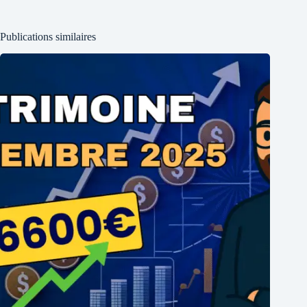
Publications similaires