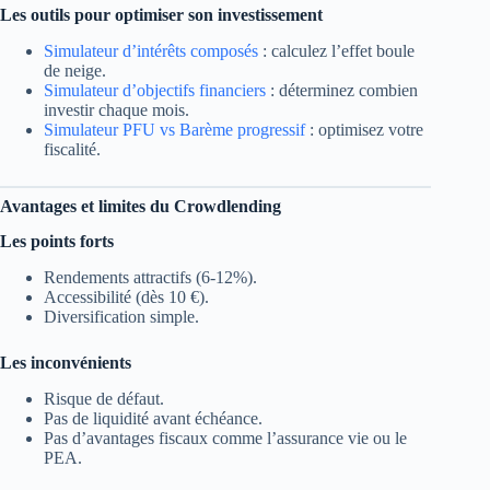
Les outils pour optimiser son investissement
Simulateur d’intérêts composés
: calculez l’effet boule
de neige.
Simulateur d’objectifs financiers
: déterminez combien
investir chaque mois.
Simulateur PFU vs Barème progressif
: optimisez votre
fiscalité.
Avantages et limites du Crowdlending
Les points forts
Rendements attractifs (6-12%).
Accessibilité (dès 10 €).
Diversification simple.
Les inconvénients
Risque de défaut.
Pas de liquidité avant échéance.
Pas d’avantages fiscaux comme l’assurance vie ou le
PEA.