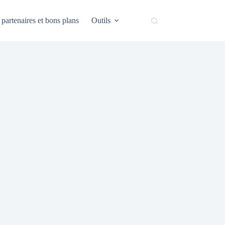
partenaires et bons plans
Outils