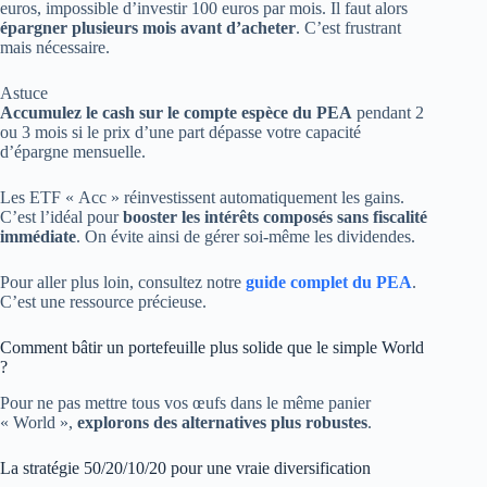
euros, impossible d’investir 100 euros par mois. Il faut alors
épargner plusieurs mois avant d’acheter
. C’est frustrant
mais nécessaire.
Astuce
Accumulez le cash sur le compte espèce du PEA
pendant 2
ou 3 mois si le prix d’une part dépasse votre capacité
d’épargne mensuelle.
Les ETF « Acc » réinvestissent automatiquement les gains.
C’est l’idéal pour
booster les intérêts composés sans fiscalité
immédiate
. On évite ainsi de gérer soi-même les dividendes.
Pour aller plus loin, consultez notre
guide complet du PEA
.
C’est une ressource précieuse.
Comment bâtir un portefeuille plus solide que le simple World
?
Pour ne pas mettre tous vos œufs dans le même panier
« World »,
explorons des alternatives plus robustes
.
La stratégie 50/20/10/20 pour une vraie diversification