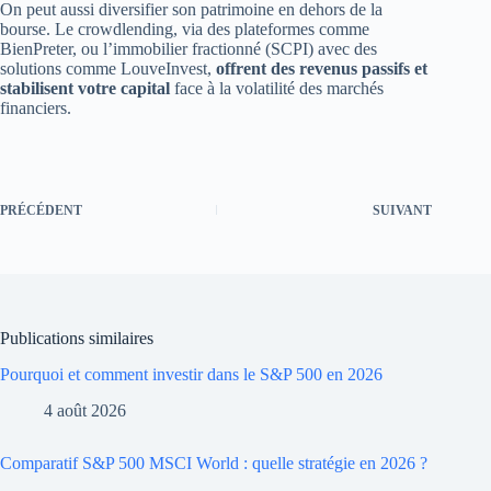
On peut aussi diversifier son patrimoine en dehors de la
bourse. Le crowdlending, via des plateformes comme
BienPreter, ou l’immobilier fractionné (SCPI) avec des
solutions comme LouveInvest,
offrent des revenus passifs et
stabilisent votre capital
face à la volatilité des marchés
financiers.
PRÉCÉDENT
SUIVANT
Publications similaires
Pourquoi et comment investir dans le S&P 500 en 2026
4 août 2026
Comparatif S&P 500 MSCI World : quelle stratégie en 2026 ?