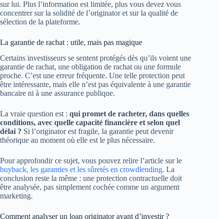
sur lui. Plus l’information est limitée, plus vous devez vous
concentrer sur la solidité de l’originator et sur la qualité de
sélection de la plateforme.
La garantie de rachat : utile, mais pas magique
Certains investisseurs se sentent protégés dès qu’ils voient une
garantie de rachat, une obligation de rachat ou une formule
proche. C’est une erreur fréquente. Une telle protection peut
être intéressante, mais elle n’est pas équivalente à une garantie
bancaire ni à une assurance publique.
La vraie question est :
qui promet de racheter, dans quelles
conditions, avec quelle capacité financière et selon quel
délai ?
Si l’originator est fragile, la garantie peut devenir
théorique au moment où elle est le plus nécessaire.
Pour approfondir ce sujet, vous pouvez relire l’article sur le
buyback, les garanties et les sûretés en crowdlending
. La
conclusion reste la même : une protection contractuelle doit
être analysée, pas simplement cochée comme un argument
marketing.
Comment analyser un loan originator avant d’investir ?