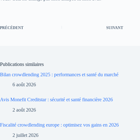
PRÉCÉDENT
SUIVANT
Publications similaires
Bilan crowdlending 2025 : performances et santé du marché
6 août 2026
Avis Monefit Creditstar : sécurité et santé financière 2026
2 août 2026
Fiscalité crowdlending europe : optimisez vos gains en 2026
2 juillet 2026