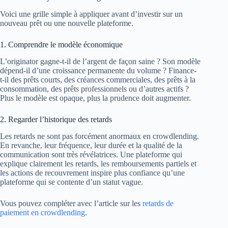
Voici une grille simple à appliquer avant d’investir sur un
nouveau prêt ou une nouvelle plateforme.
1. Comprendre le modèle économique
L’originator gagne-t-il de l’argent de façon saine ? Son modèle
dépend-il d’une croissance permanente du volume ? Finance-
t-il des prêts courts, des créances commerciales, des prêts à la
consommation, des prêts professionnels ou d’autres actifs ?
Plus le modèle est opaque, plus la prudence doit augmenter.
2. Regarder l’historique des retards
Les retards ne sont pas forcément anormaux en crowdlending.
En revanche, leur fréquence, leur durée et la qualité de la
communication sont très révélatrices. Une plateforme qui
explique clairement les retards, les remboursements partiels et
les actions de recouvrement inspire plus confiance qu’une
plateforme qui se contente d’un statut vague.
Vous pouvez compléter avec l’article sur les
retards de
paiement en crowdlending
.