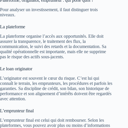
Plateforme, originator, emprunteur : qui porte quoi ?
Pour analyser un investissement, il faut distinguer trois
niveaux.
La plateforme
La plateforme organise l’accès aux opportunités. Elle doit
assurer la transparence, le traitement des flux, la
communication, le suivi des retards et la documentation. Sa
qualité opérationnelle est importante, mais elle ne supprime
pas le risque des actifs sous-jacents.
Le loan originator
L’originator est souvent le cœur du risque. C’est lui qui
connaît le terrain, les emprunteurs, les procédures et parfois les
garanties. Sa discipline de crédit, son bilan, son historique de
performance et son alignement d’intérêts doivent être regardés
avec attention.
L’emprunteur final
L’emprunteur final est celui qui doit rembourser. Selon les
plateformes, vous pouvez avoir plus ou moins d’informations