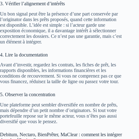
3. Vérifier l’alignement d’intérêts
Un bon signal peut être la présence d’une part conservée par
l’originator dans les prêts proposés, quand cette information
est disponible. L’idée est simple : si l’acteur garde une
exposition économique, il a davantage intérêt à sélectionner
correctement les dossiers. Ce n’est pas une garantie, mais c’est
un élément à intégrer.
4. Lire la documentation
Avant d’investir, regardez les contrats, les fiches de prêt, les
rapports disponibles, les informations financières et les
conditions de recouvrement. Si vous ne comprenez pas ce que
vous financez, réduisez la taille de ligne ou passez votre tour.
5. Observer la concentration
Une plateforme peut sembler diversifiée en nombre de prêts,
mais dépendre d’un petit nombre d’originators. Si tout votre
portefeuille repose sur le même acteur, vous n’êtes pas aussi
diversifié que vous le pensez.
Debitum, Nectaro, BienPrêter, MaClear : comment les intégrer