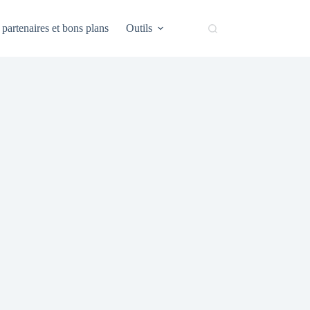
partenaires et bons plans
Outils