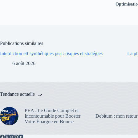
Optimisation
Publications similaires
Interdiction etf synthétiques pea : risques et stratégies
La ph
6 août 2026
Tendance actuelle
PEA : Le Guide Complet et
Incontournable pour Booster
Debitum : mon retour
Votre Épargne en Bourse