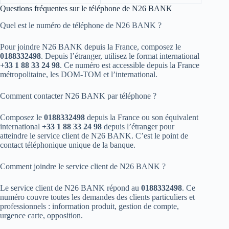
Questions fréquentes sur le téléphone de N26 BANK
Quel est le numéro de téléphone de N26 BANK ?
Pour joindre N26 BANK depuis la France, composez le
0188332498
. Depuis l’étranger, utilisez le format international
+33 1 88 33 24 98
. Ce numéro est accessible depuis la France
métropolitaine, les DOM-TOM et l’international.
Comment contacter N26 BANK par téléphone ?
Composez le
0188332498
depuis la France ou son équivalent
international
+33 1 88 33 24 98
depuis l’étranger pour
atteindre le service client de N26 BANK. C’est le point de
contact téléphonique unique de la banque.
Comment joindre le service client de N26 BANK ?
Le service client de N26 BANK répond au
0188332498
. Ce
numéro couvre toutes les demandes des clients particuliers et
professionnels : information produit, gestion de compte,
urgence carte, opposition.