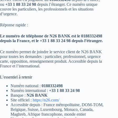
ou
+33 1 88 33 24 98
depuis l’étranger. Ce numéro unique
couvre les particuliers, les professionnels et les situations
d’urgence.
Réponse rapide :
Le numéro de téléphone de N26 BANK est le 0188332498
depuis la France, et le +33 1 88 33 24 98 depuis l’étranger.
Ce numéro permet de joindre le service client de N26 BANK
pour toutes les demandes : particulier, professionnel, urgence
carte, opposition, renseignement produit. Accessible depuis la
France et l’international.
L’essentiel à retenir
Numéro national :
0188332498
Numéro international :
+33 1 88 33 24 98
Banque :
N26 BANK
Site officiel :
https://n26.com/
Accessible depuis : France métropolitaine, DOM-TOM,
Belgique, Suisse, Luxembourg, Monaco, Canada,
Maghreb, Afrique francophone, monde entier