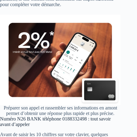
pour compléter votre démarche.
Préparer son appel et rassembler ses informations en amont
permet d’obtenir une réponse plus rapide et plus précise.
Numéro N26 BANK téléphone 0188332498 : tout savoir
avant d’appeler
Avant de saisir les 10 chiffres sur votre clavier, quelques