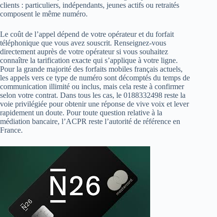
clients : particuliers, indépendants, jeunes actifs ou retraités
composent le même numéro.
Le coût de l’appel dépend de votre opérateur et du forfait
téléphonique que vous avez souscrit. Renseignez-vous
directement auprès de votre opérateur si vous souhaitez
connaître la tarification exacte qui s’applique à votre ligne.
Pour la grande majorité des forfaits mobiles français actuels,
les appels vers ce type de numéro sont décomptés du temps de
communication illimité ou inclus, mais cela reste à confirmer
selon votre contrat. Dans tous les cas, le 0188332498 reste la
voie privilégiée pour obtenir une réponse de vive voix et lever
rapidement un doute. Pour toute question relative à la
médiation bancaire, l’ACPR reste l’autorité de référence en
France.